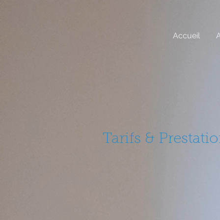
Accueil
Tarifs & Prestati